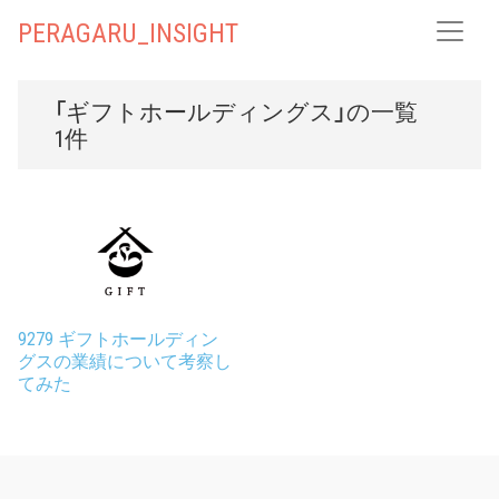
PERAGARU_INSIGHT
「ギフトホールディングス」の一覧
1件
9279 ギフトホールディン
グスの業績について考察し
てみた