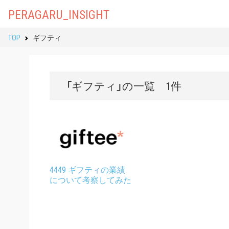
PERAGARU_INSIGHT
TOP
ギフティ
「ギフティ」の一覧 1件
4449 ギフティの業績
について考察してみた