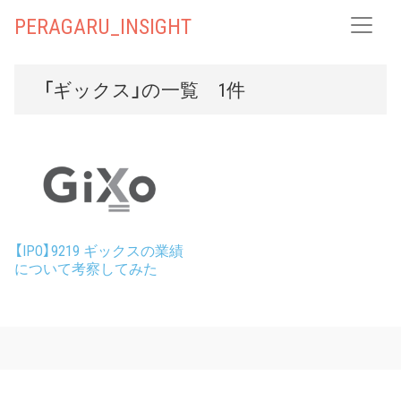
PERAGARU_INSIGHT
「ギックス」の一覧 1件
【IPO】9219 ギックスの業績
について考察してみた