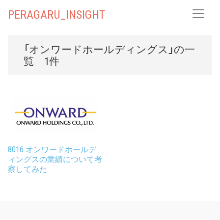
PERAGARU_INSIGHT
「オンワードホールディングス」の一
覧 1件
8016 オンワードホールデ
ィングスの業績について考
察してみた