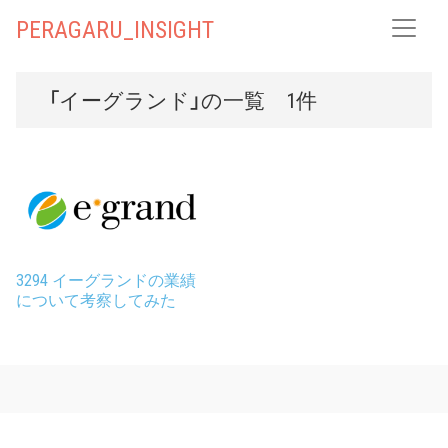
PERAGARU_INSIGHT
「イーグランド」の一覧 1件
3294 イーグランドの業績
について考察してみた