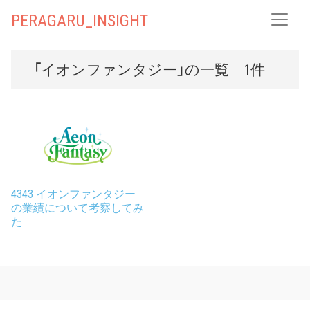
PERAGARU_INSIGHT
「イオンファンタジー」の一覧 1件
4343 イオンファンタジー
の業績について考察してみ
た