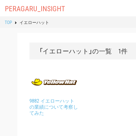
PERAGARU_INSIGHT
TOP
イエローハット
「イエローハット」の一覧 1件
9882 イエローハット
の業績について考察し
てみた