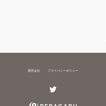
運営会社
プライバシーポリシー