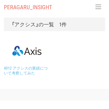
PERAGARU_INSIGHT
「アクシス」の一覧 1件
4012 アクシスの業績につ
いて考察してみた