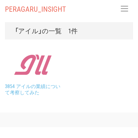
PERAGARU_INSIGHT
「アイル」の一覧 1件
3854 アイルの業績につい
て考察してみた