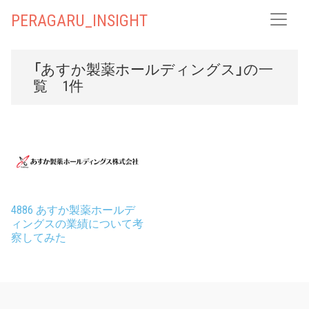
PERAGARU_INSIGHT
「あすか製薬ホールディングス」の一
覧 1件
4886 あすか製薬ホールデ
ィングスの業績について考
察してみた