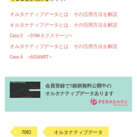
オルタナティブデータとは その活用方法を解説
オルタナティブデータとは その活用方法を解説
Case.3 ~3186ネクステージ~
オルタナティブデータとは その活用方法を解説
Case.4 ~6034MRT~
会員登録で1銘柄無料公開中の
オルタナティブデータあります
7082
オルタナティブデータ