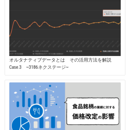
オルタナティブデータとは その活用方法を解説
Case.3 ~3186ネクステージ~