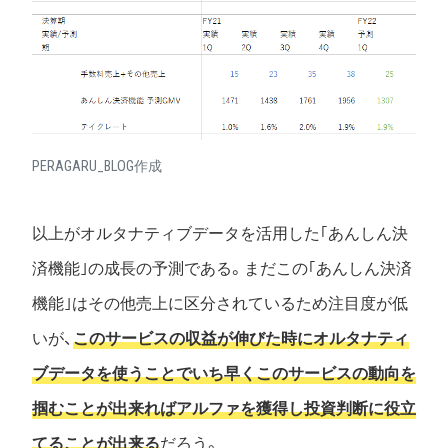
PERAGARU_BLOG作成
以上がオルタナティブデータを活用した｢あんしん決
済機能｣の成長の予測である。まだこの｢あんしん決済
機能｣はその他売上に区分されているため注目度が低
いが、
このサービスの収益が伸びた時にオルタナティ
ブデータを使うことでいち早くこのサービスの動向を
掴むことが出来ればアルファを獲得し投資判断に役立
てることが出来る
だろう。