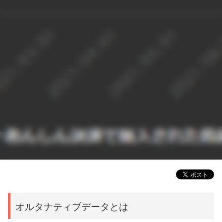
オルタナティブデータとは