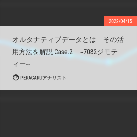
2022/04/15
オルタナティブデータとは その活
用方法を解説 Case.2 ~7082ジモテ
ィー~
PERAGARUアナリスト