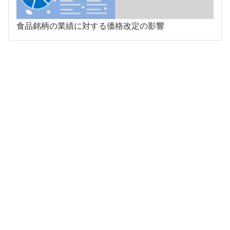
食品銘柄の業績に対する価格改定の影響