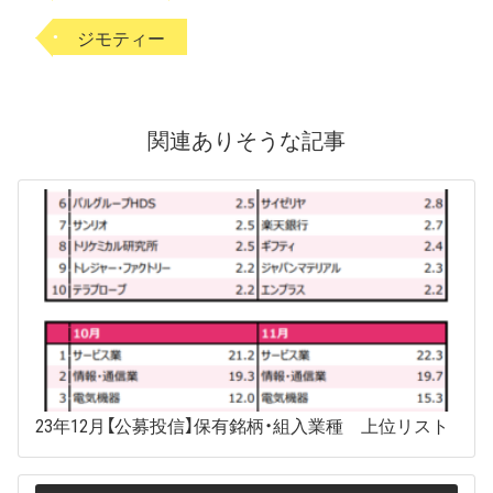
ジモティー
関連ありそうな記事
23年12月【公募投信】保有銘柄・組入業種 上位リスト