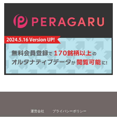
運営会社
プライバシーポリシー