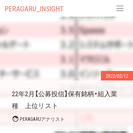
PERAGARU_INSIGHT
2022/02/12
22年2月【公募投信】保有銘柄・組入業
種 上位リスト
PERAGARUアナリスト