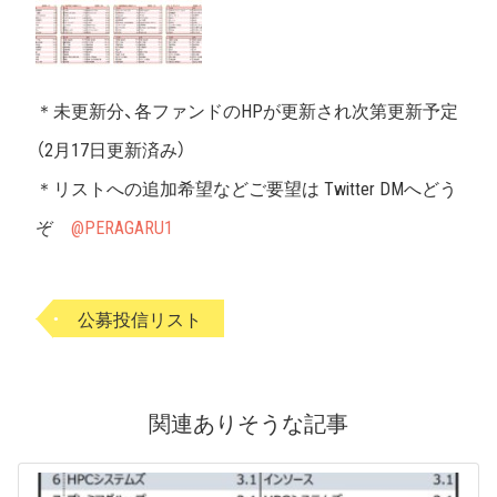
＊未更新分、各ファンドのHPが更新され次第更新予定
（2月17日更新済み）
＊リストへの追加希望などご要望は Twitter DMへどう
ぞ
@PERAGARU1
公募投信リスト
関連ありそうな記事