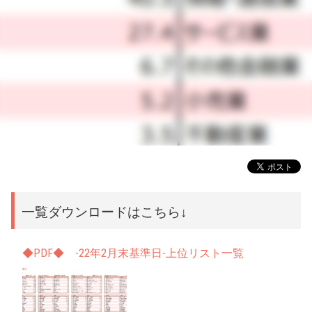
一覧ダウンロードはこちら↓
◆PDF◆ -22年2月末基準日-上位リスト一覧