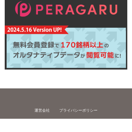
運営会社
プライバシーポリシー