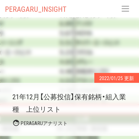
PERAGARU_INSIGHT
2022/01/25 更新
21年12月【公募投信】保有銘柄・組入業
種 上位リスト
PERAGARUアナリスト