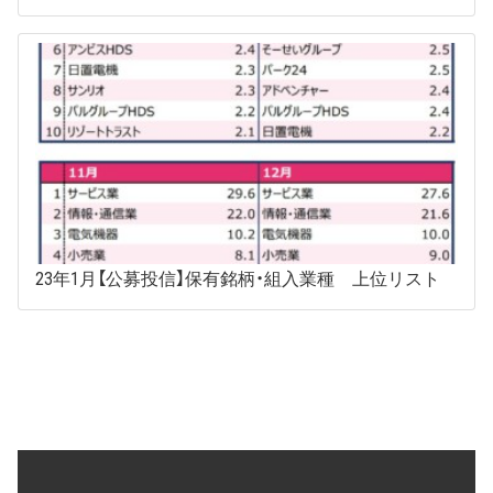
23年1月【公募投信】保有銘柄・組入業種 上位リスト