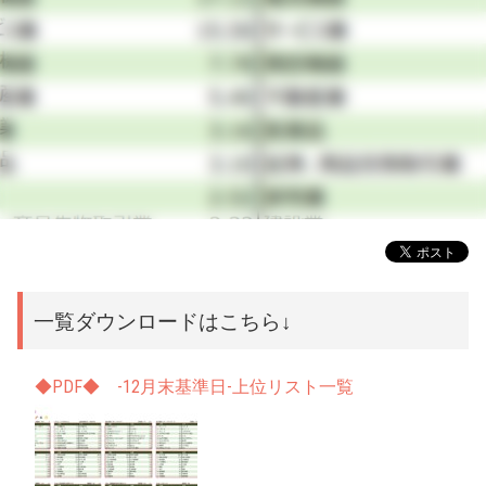
一覧ダウンロードはこちら↓
◆PDF◆ -12月末基準日-上位リスト一覧