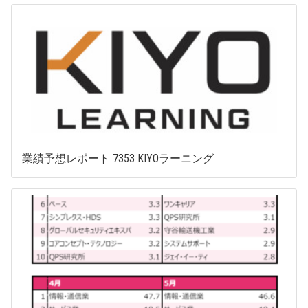
業績予想レポート 7353 KIYOラーニング