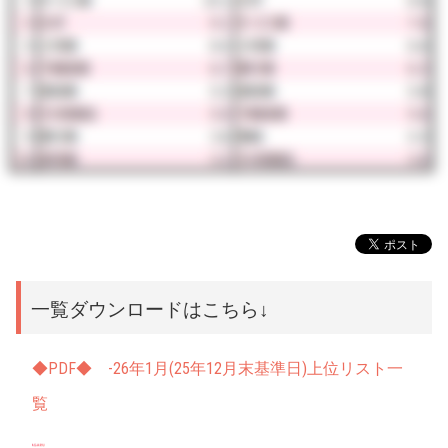
一覧ダウンロードはこちら↓
◆PDF◆ -26年1月(25年12月末基準日)上位リスト一
覧