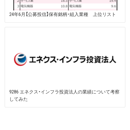
24年6月【公募投信】保有銘柄・組入業種 上位リスト
9286 エネクス・インフラ投資法人の業績について考察
してみた