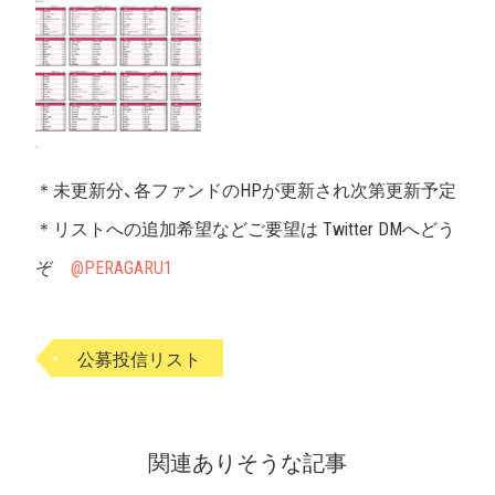
＊未更新分、各ファンドのHPが更新され次第更新予定
＊リストへの追加希望などご要望は Twitter DMへどう
ぞ
@PERAGARU1
公募投信リスト
関連ありそうな記事