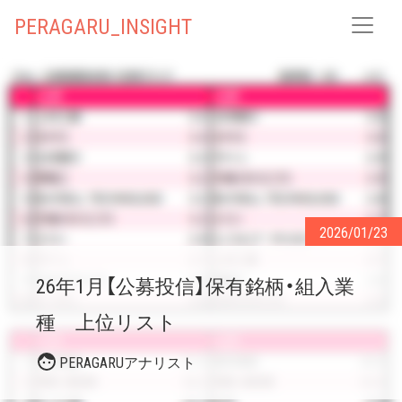
PERAGARU_INSIGHT
2026/01/23
26年1月【公募投信】保有銘柄・組入業
種 上位リスト
PERAGARUアナリスト