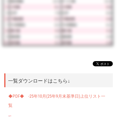
一覧ダウンロードはこちら↓
◆PDF◆ -25年10月(25年9月末基準日)上位リスト一
覧