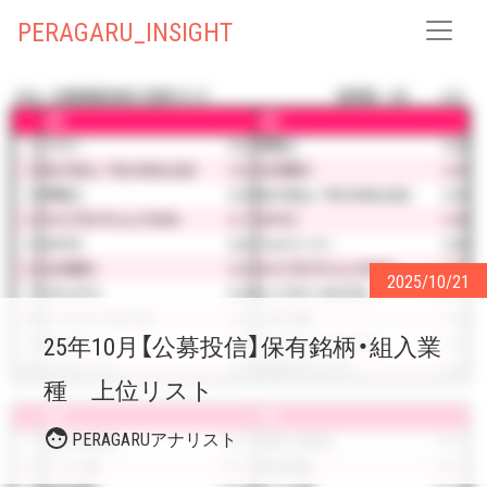
PERAGARU_INSIGHT
2025/10/21
25年10月【公募投信】保有銘柄・組入業
種 上位リスト
PERAGARUアナリスト