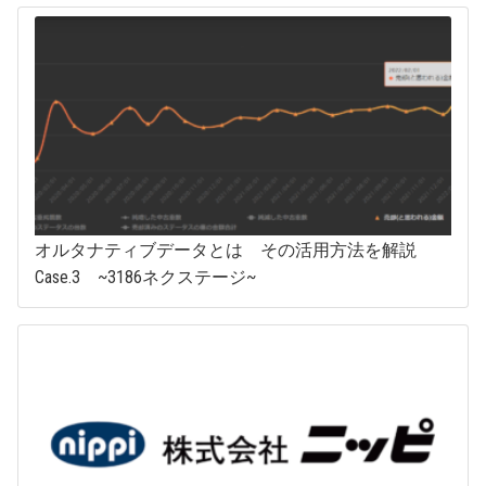
オルタナティブデータとは その活用方法を解説
Case.3 ~3186ネクステージ~