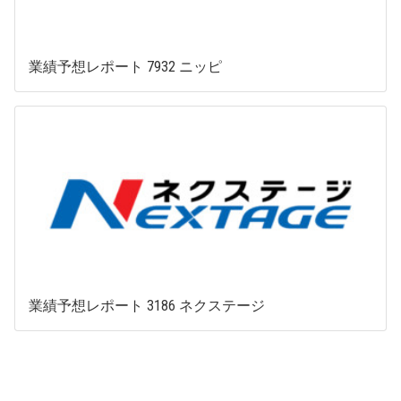
業績予想レポート 7932 ニッピ
業績予想レポート 3186 ネクステージ