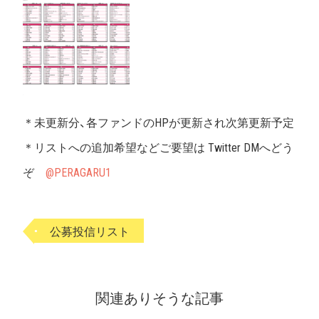
＊未更新分、各ファンドのHPが更新され次第更新予定
＊リストへの追加希望などご要望は Twitter DMへどう
ぞ
@PERAGARU1
公募投信リスト
関連ありそうな記事