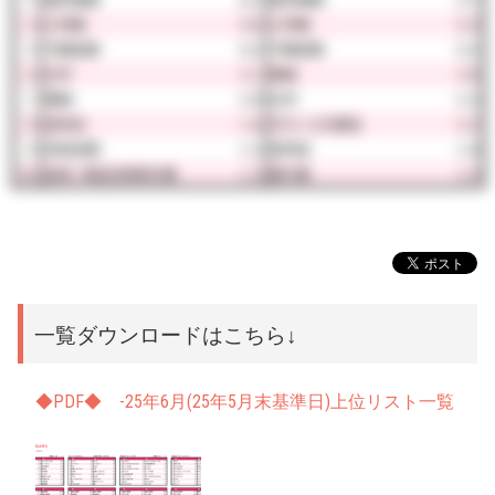
一覧ダウンロードはこちら↓
◆PDF◆ -25年6月(25年5月末基準日)上位リスト一覧