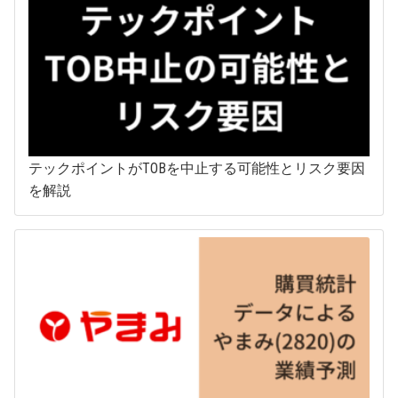
テックポイントがTOBを中止する可能性とリスク要因
を解説