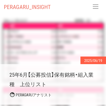
PERAGARU_INSIGHT
2025/06/19
25年6月【公募投信】保有銘柄・組入業
種 上位リスト
PERAGARUアナリスト