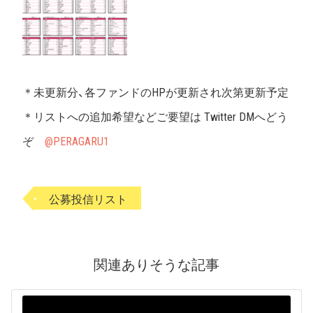
＊未更新分、各ファンドのHPが更新され次第更新予定
＊リストへの追加希望などご要望は Twitter DMへどう
ぞ
@PERAGARU1
公募投信リスト
関連ありそうな記事