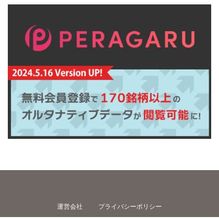
運営会社
プライバシーポリシー