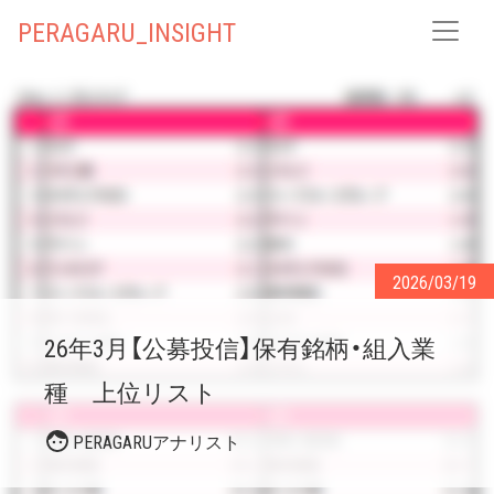
PERAGARU_INSIGHT
2026/03/19
26年3月【公募投信】保有銘柄・組入業
種 上位リスト
PERAGARUアナリスト