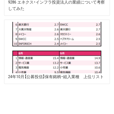
9286 エネクス・インフラ投資法人の業績について考察
してみた
24年10月【公募投信】保有銘柄・組入業種 上位リスト