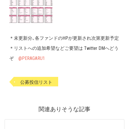
＊未更新分、各ファンドのHPが更新され次第更新予定
＊リストへの追加希望などご要望は Twitter DMへどう
ぞ
@PERAGARU1
公募投信リスト
関連ありそうな記事