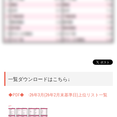
一覧ダウンロードはこちら↓
◆PDF◆ -26年3月(26年2月末基準日)上位リスト一覧