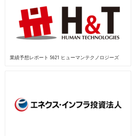
業績予想レポート 5621 ヒューマンテクノロジーズ