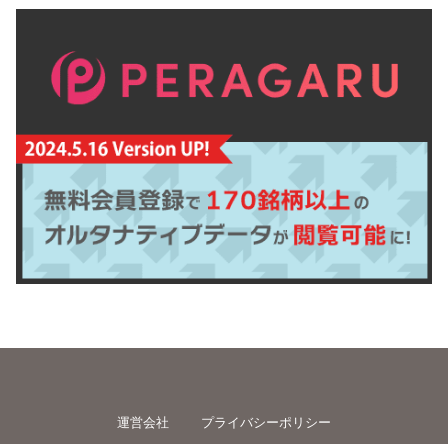
運営会社
プライバシーポリシー