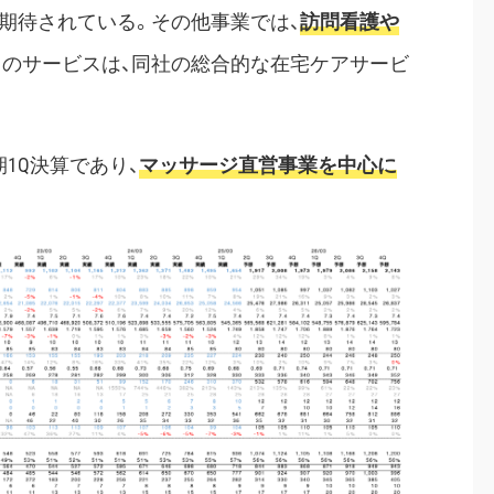
期待されている。その他事業では、
訪問看護や
らのサービスは、同社の総合的な在宅ケアサービ
期1Q決算であり、
マッサージ直営事業を中心に