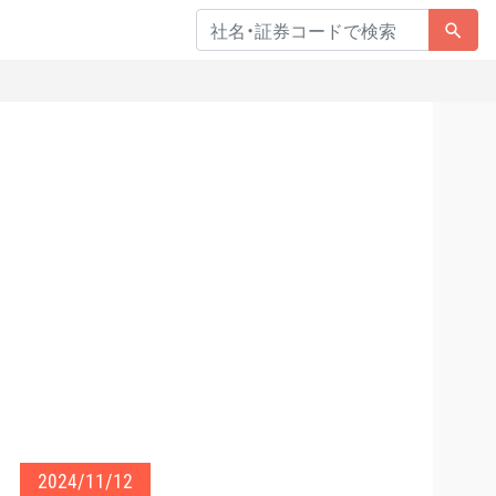
2024/11/12