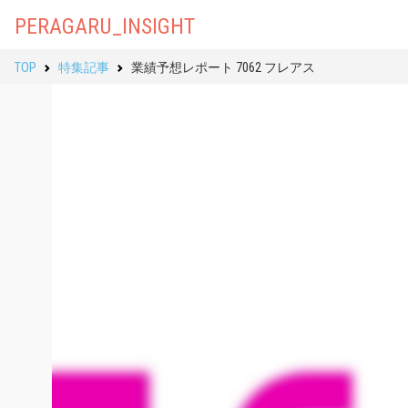
PERAGARU_INSIGHT
TOP
特集記事
業績予想レポート 7062 フレアス