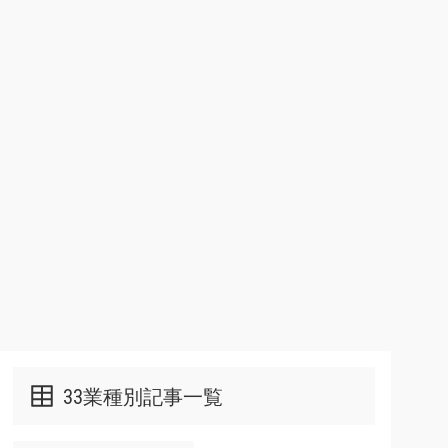
33業種別記事一覧