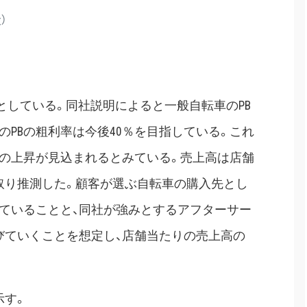
）
Iとしている。同社説明によると一般自転車のPB
のPBの粗利率は今後40％を目指している。これ
率の上昇が見込まれるとみている。売上高は店舗
取り推測した。顧客が選ぶ自転車の購入先とし
ていることと、同社が強みとするアフターサー
びていくことを想定し、店舗当たりの売上高の
示す。