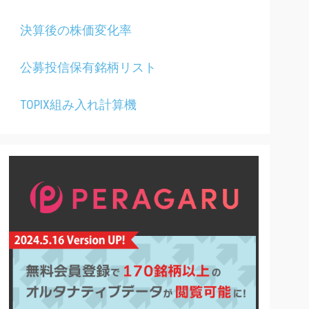
決算後の株価変化率
公募投信保有銘柄リスト
TOPIX組み入れ計算機