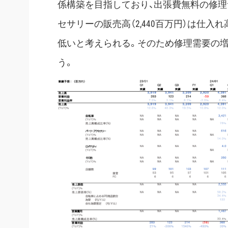
係構築を目指しており、出張費無料の修理
セサリーの販売高（2,440百万円）は仕入れ
低いと考えられる。そのため修理需要の
う。