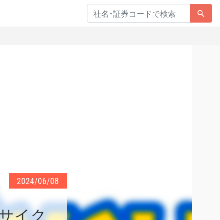
2024/06/08
ワサイク