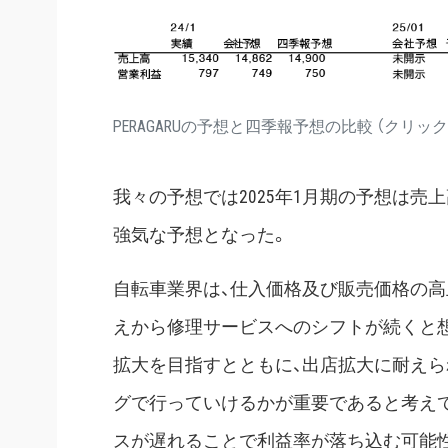
PERAGARUの予想と四季報予想の比較 （クリッ
我々の予想では2025年1月期の予想は売
強気な予想となった。
自転車業界は、仕入価格及び販売価格の高
えから修理サービスへのシフトが続くと
拡大を目指すとともに、出店拡大に耐え
グで行っていけるかが重要であると考え
スが遅れることで利益率が落ち込む可能