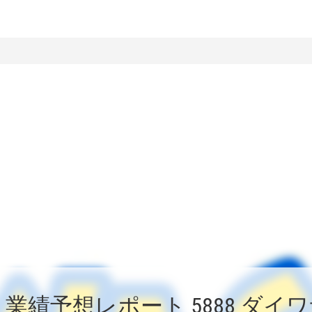
業績予想レポート 5888 ダイ