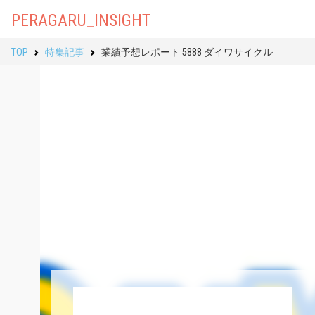
PERAGARU_INSIGHT
TOP
特集記事
業績予想レポート 5888 ダイワサイクル