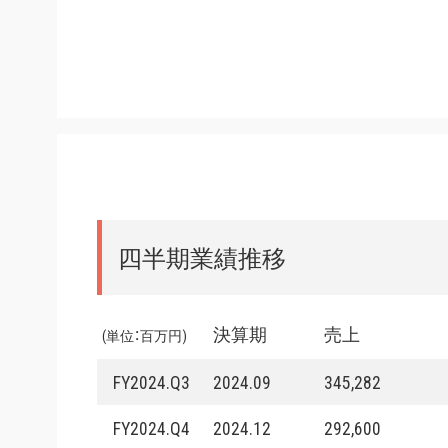
四半期業績推移
決算期
売上
(単位：百万円)
FY2024.Q3
2024.09
345,282
FY2024.Q4
2024.12
292,600