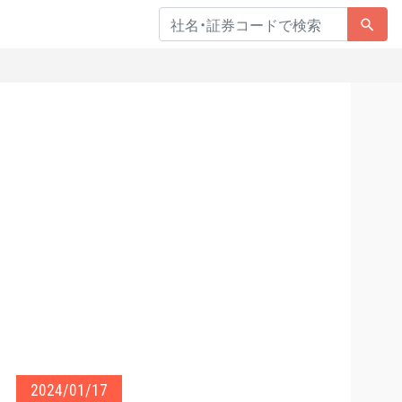
2024/01/17