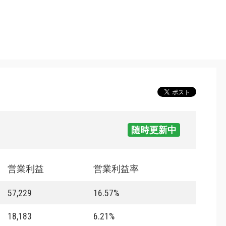
随時更新中
営業利益
営業利益率
57,229
16.57%
18,183
6.21%