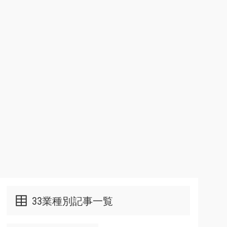
33業種別記事一覧