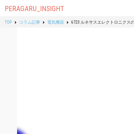
PERAGARU_INSIGHT
TOP
コラム記事
電気機器
6723 ルネサスエレクトロニク