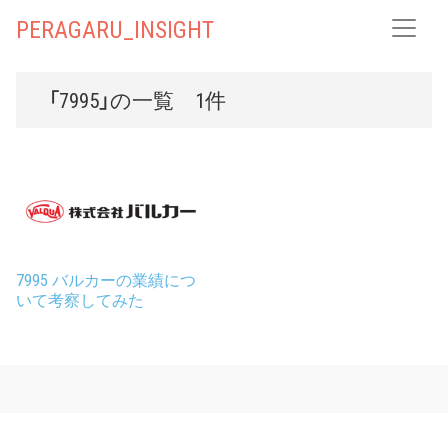
PERAGARU_INSIGHT
「7995」の一覧 1件
7995 バルカーの業績につ
いて考察してみた