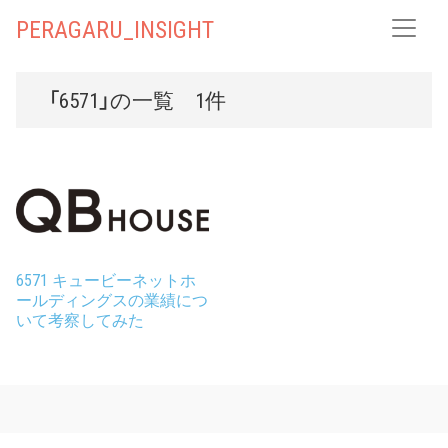
PERAGARU_INSIGHT
「6571」の一覧 1件
6571 キュービーネットホ
ールディングスの業績につ
いて考察してみた