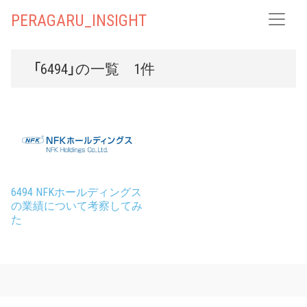
PERAGARU_INSIGHT
「6494」の一覧 1件
6494 NFKホールディングス
の業績について考察してみ
た