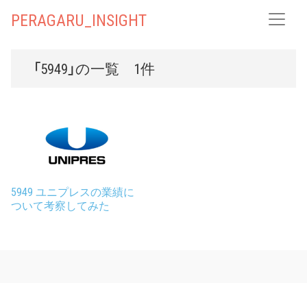
PERAGARU_INSIGHT
「5949」の一覧 1件
5949 ユニプレスの業績に
ついて考察してみた