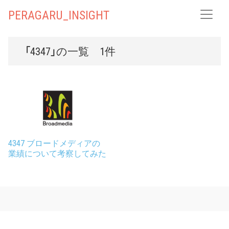
PERAGARU_INSIGHT
「4347」の一覧 1件
4347 ブロードメディアの
業績について考察してみた