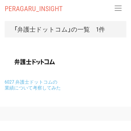
PERAGARU_INSIGHT
「弁護士ドットコム」の一覧 1件
6027 弁護士ドットコムの
業績について考察してみた