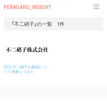
PERAGARU_INSIGHT
「不二硝子」の一覧 1件
5212 不二硝子の業績につ
いて考察してみた