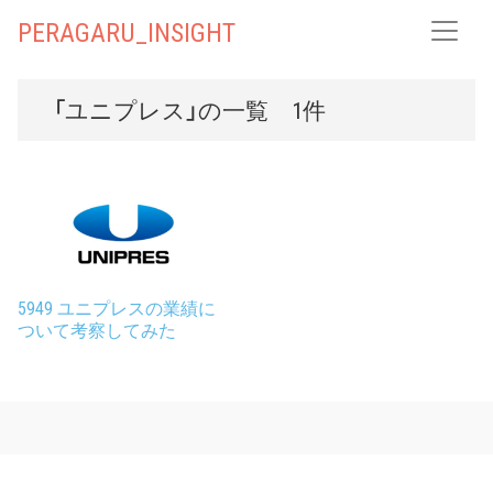
PERAGARU_INSIGHT
「ユニプレス」の一覧 1件
5949 ユニプレスの業績に
ついて考察してみた