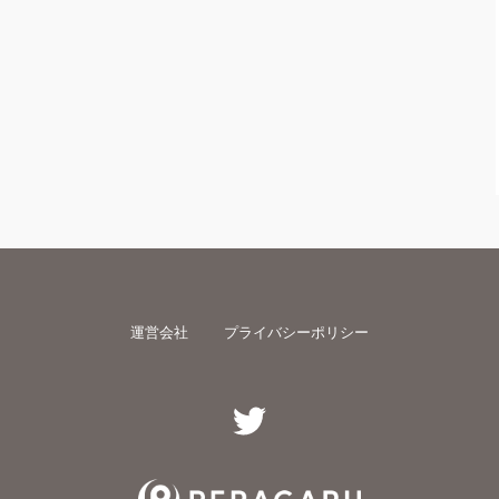
運営会社
プライバシーポリシー