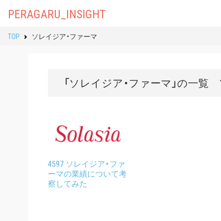
PERAGARU_INSIGHT
TOP
ソレイジア・ファーマ
「ソレイジア・ファーマ」の一覧 
4597 ソレイジア・ファ
ーマの業績について考
察してみた