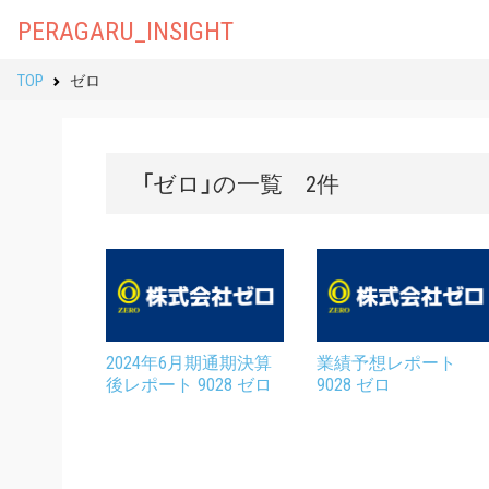
PERAGARU_INSIGHT
TOP
ゼロ
「ゼロ」の一覧 2件
2024年6月期通期決算
業績予想レポート
後レポート 9028 ゼロ
9028 ゼロ