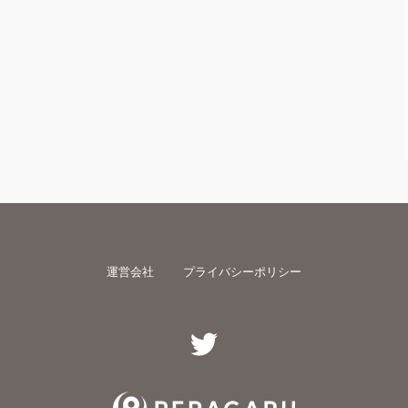
運営会社
プライバシーポリシー