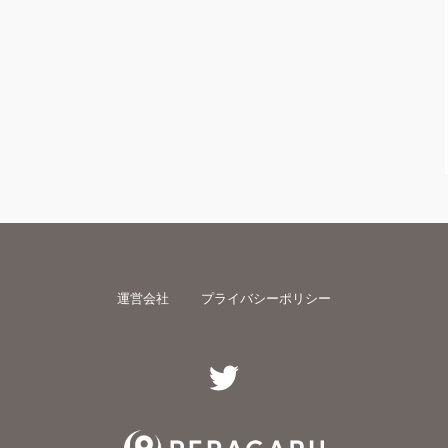
運営会社
プライバシーポリシー