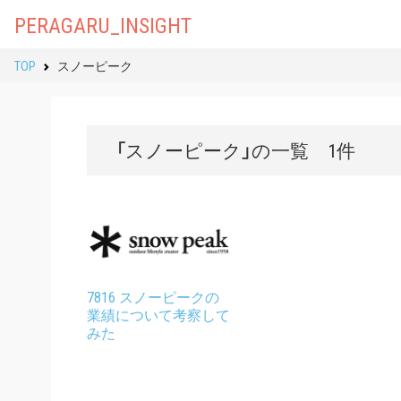
PERAGARU_INSIGHT
TOP
スノーピーク
「スノーピーク」の一覧 1件
7816 スノーピークの
業績について考察して
みた