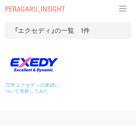
PERAGARU_INSIGHT
「エクセディ」の一覧 1件
7278 エクセディの業績に
ついて考察してみた