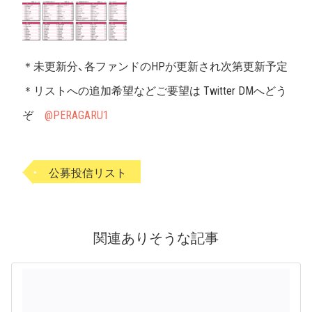
＊未更新分、各ファンドのHPが更新され次第更新予定
＊リストへの追加希望などご要望は Twitter DMへどう
ぞ
@PERAGARU1
公募投信リスト
関連ありそうな記事