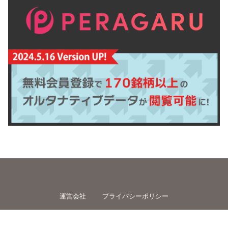
運営会社
プライバシーポリシー