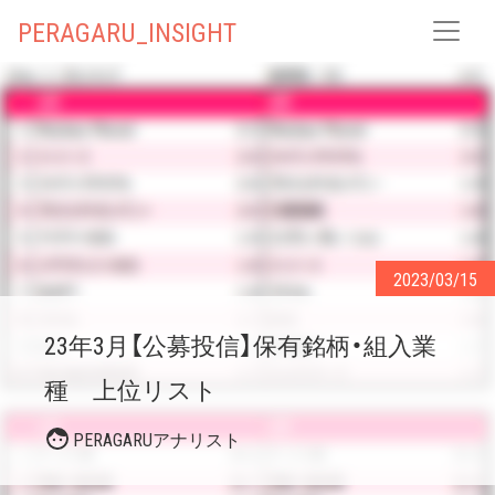
PERAGARU_INSIGHT
2023/03/15
23年3月【公募投信】保有銘柄・組入業
種 上位リスト
PERAGARUアナリスト