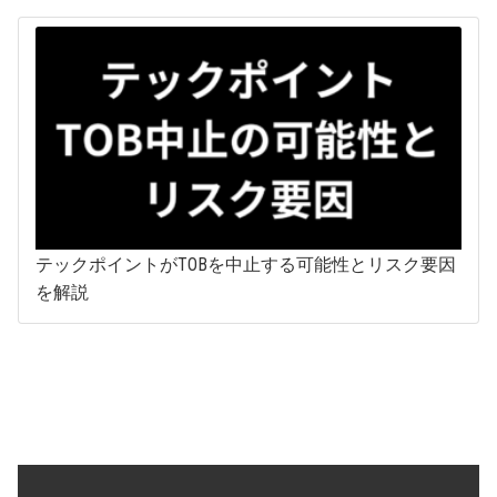
テックポイントがTOBを中止する可能性とリスク要因
を解説