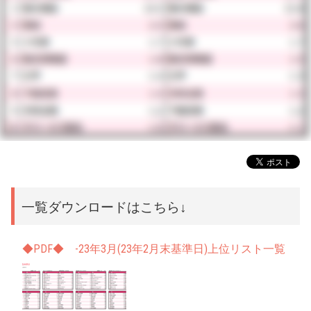
一覧ダウンロードはこちら↓
◆PDF◆ -23年3月(23年2月末基準日)上位リスト一覧