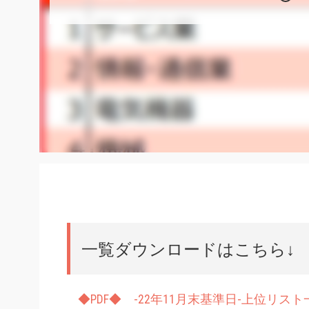
一覧ダウンロードはこちら↓
◆PDF◆ -22年11月末基準日-上位リスト