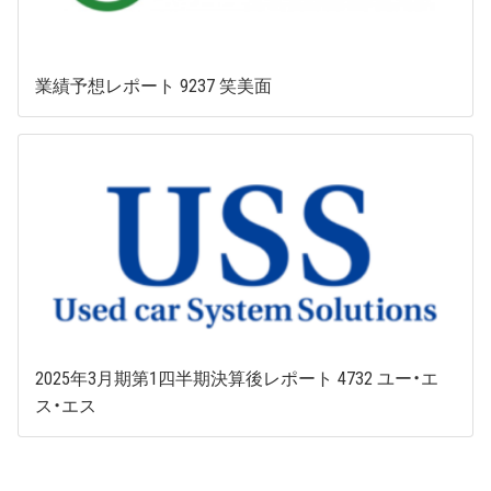
業績予想レポート 9237 笑美面
2025年3月期第1四半期決算後レポート 4732 ユー・エ
ス・エス