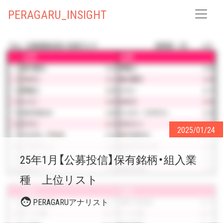
PERAGARU_INSIGHT
2025/01/24
25年1月【公募投信】保有銘柄・組入業
種 上位リスト
PERAGARUアナリスト