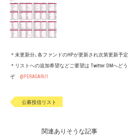
＊未更新分、各ファンドのHPが更新され次第更新予定
＊リストへの追加希望などご要望は Twitter DMへどう
ぞ
@PERAGARU1
公募投信リスト
関連ありそうな記事