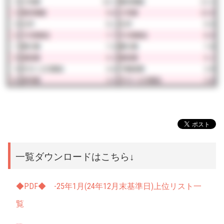
一覧ダウンロードはこちら↓
◆PDF◆ -25年1月(24年12月末基準日)上位リスト一
覧