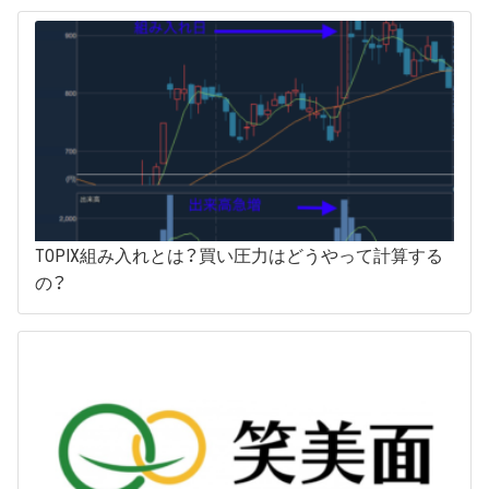
TOPIX組み入れとは？買い圧力はどうやって計算する
の？