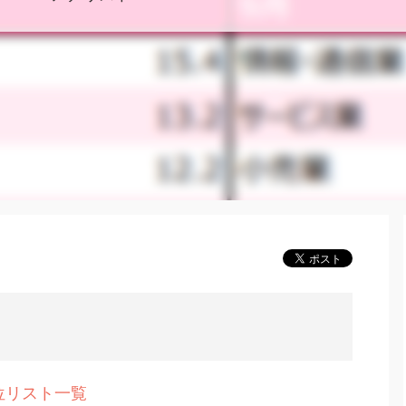
上位リスト一覧