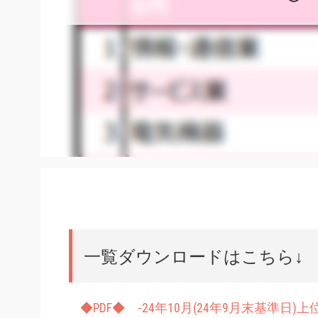
一覧ダウンロードはこちら↓
◆PDF◆ -24年10月(24年9月末基準日)