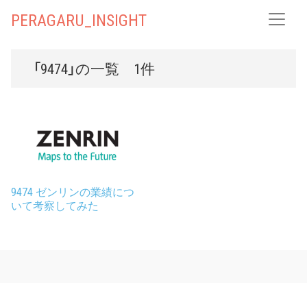
PERAGARU_INSIGHT
「9474」の一覧 1件
9474 ゼンリンの業績につ
いて考察してみた