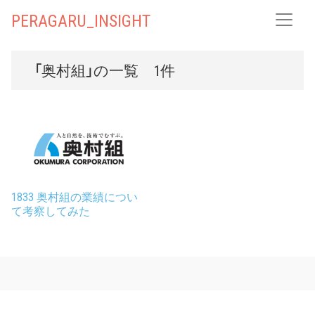
PERAGARU_INSIGHT
「奥村組」の一覧 1件
1833 奥村組の業績につい
て考察してみた