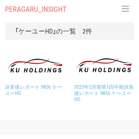
PERAGARU_INSIGHT
「ケーユーHD」の一覧 2件
決算後レポート 9856 ケー
2025年3月期第1四半期決算
ユーHD
後レポート 9856 ケーユー
HD