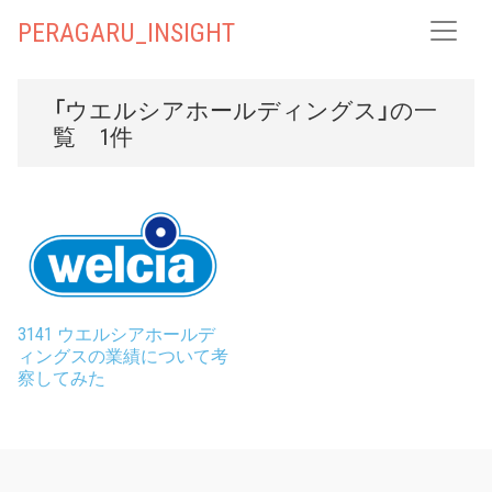
PERAGARU_INSIGHT
「ウエルシアホールディングス」の一
覧 1件
3141 ウエルシアホールデ
ィングスの業績について考
察してみた